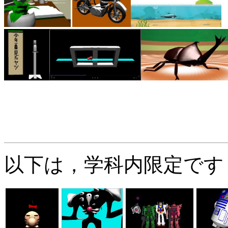
以下は，学科内限定です